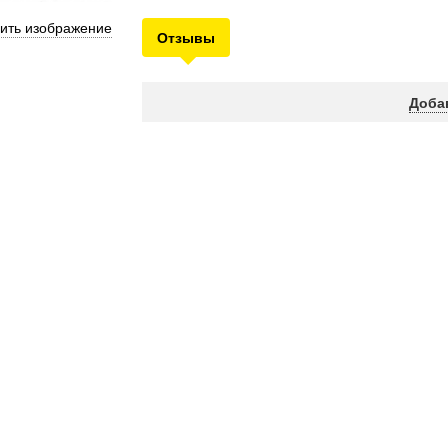
ить изображение
Отзывы
Доба