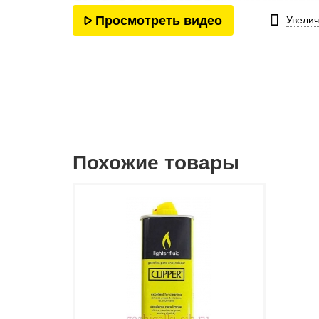
Просмотреть видео
Увелич
Похожие товары