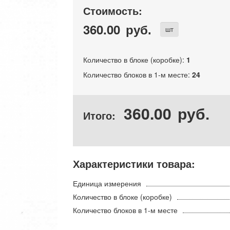
Стоимость:
360.00
руб.
шт
Количество в блоке (коробке):
1
Количество блоков в 1-м месте:
24
360.00
руб.
Итого:
Характеристики товара:
Единица измерения
Количество в блоке (коробке)
Количество блоков в 1-м месте