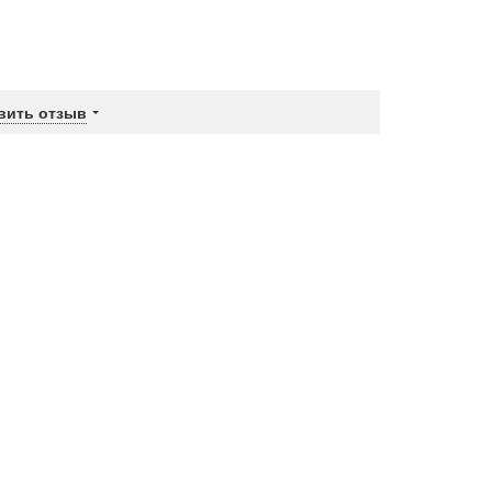
вить отзыв