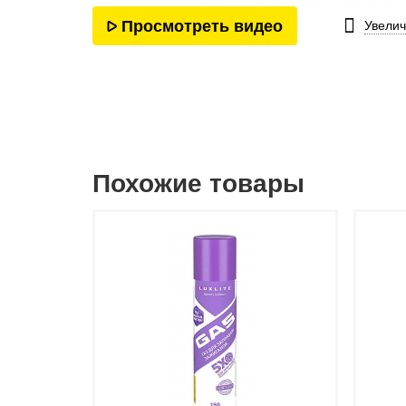
Просмотреть видео
Увелич
Похожие товары