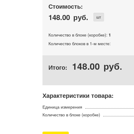
Стоимость:
148.00
руб.
шт
Количество в блоке (коробке):
1
Количество блоков в 1-м месте:
148.00
руб.
Итого:
Характеристики товара:
Единица измерения
Количество в блоке (коробке)