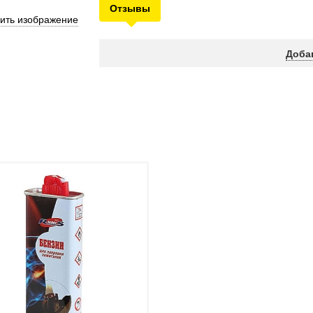
Отзывы
ить изображение
Доба