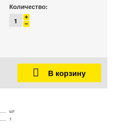
Количество:
шт
1