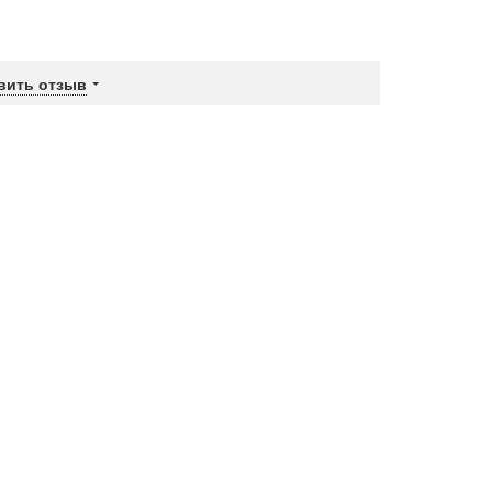
вить отзыв