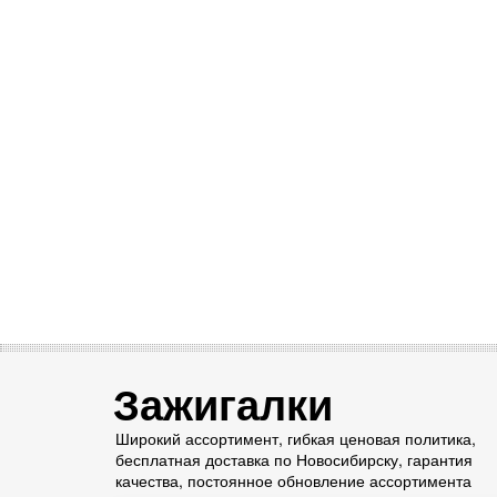
Зажигалки
Широкий ассортимент, гибкая ценовая политика,
бесплатная доставка по Новосибирску, гарантия
качества, постоянное обновление ассортимента