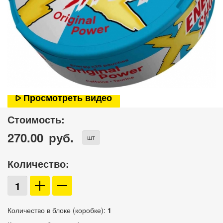
Просмотреть видео
Стоимость:
270.00
руб.
шт
Количество:
Количество в блоке (коробке):
1