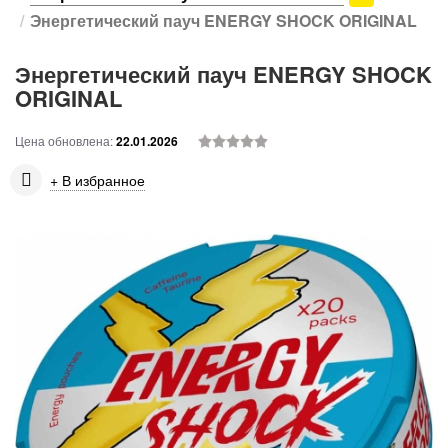
Энергетический пауч ENERGY SHOCK ORIGINAL
Энергетический пауч ENERGY SHOCK
ORIGINAL
Цена обновлена:
22.01.2026