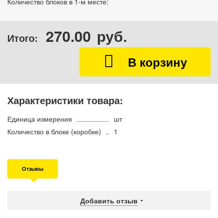
Количество блоков в 1-м месте:
270.00
руб.
Итого:
Характеристики товара:
Единица измерения
шт
Количество в блоке (коробке)
1
Отзывы
Добавить отзыв