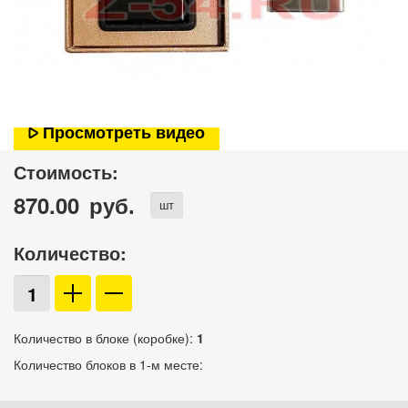
Просмотреть видео
Стоимость:
870.00
руб.
шт
Количество:
Количество в блоке (коробке):
1
Количество блоков в 1-м месте: