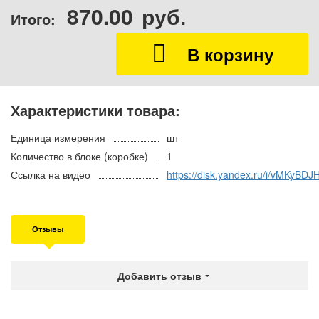
870.00
руб.
Итого:
Характеристики товара:
Единица измерения
шт
Количество в блоке (коробке)
1
Ссылка на видео
https://disk.yandex.ru/i/vMKyBD
Отзывы
Добавить отзыв