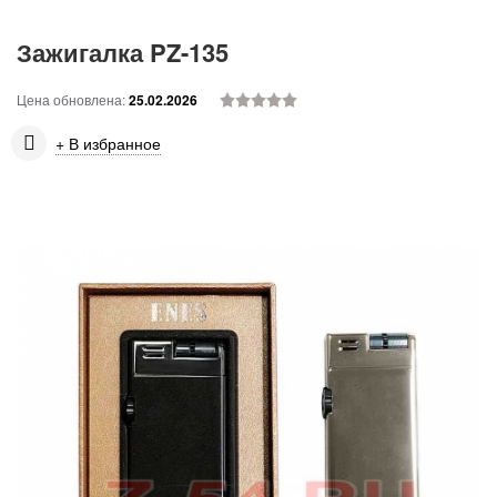
Зажигалка PZ-135
Цена обновлена:
25.02.2026